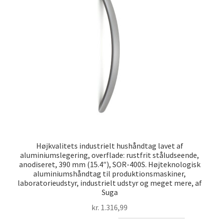
Højkvalitets industrielt hushåndtag lavet af
aluminiumslegering, overflade: rustfrit ståludseende,
anodiseret, 390 mm (15.4″), SOR-400S. Højteknologisk
aluminiumshåndtag til produktionsmaskiner,
laboratorieudstyr, industrielt udstyr og meget mere, af
Suga
kr.
1.316,99