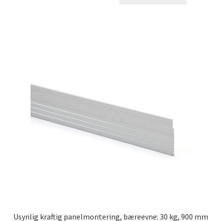
Usynlig kraftig panelmontering, bæreevne: 30 kg, 900 mm