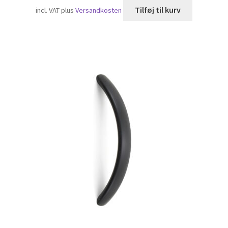
Tilføj til kurv
incl. VAT
plus
Versandkosten