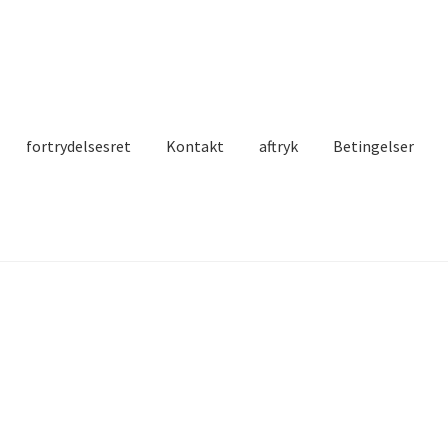
fortrydelsesret
Kontakt
aftryk
Betingelser