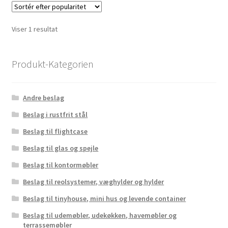
Viser 1 resultat
Produkt-Kategorien
Andre beslag
Beslag i rustfrit stål
Beslag til flightcase
Beslag til glas og spejle
Beslag til kontormøbler
Beslag til reolsystemer, væghylder og hylder
Beslag til tinyhouse, mini hus og levende container
Beslag til udemøbler, udekøkken, havemøbler og
terrassemøbler