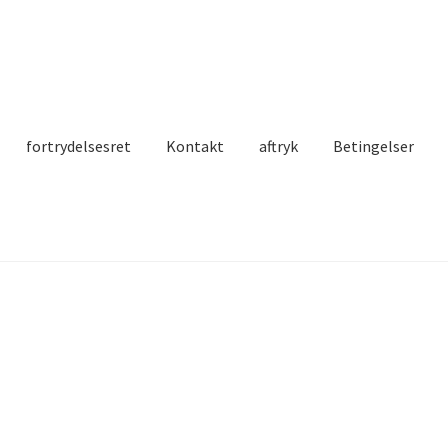
fortrydelsesret
Kontakt
aftryk
Betingelser