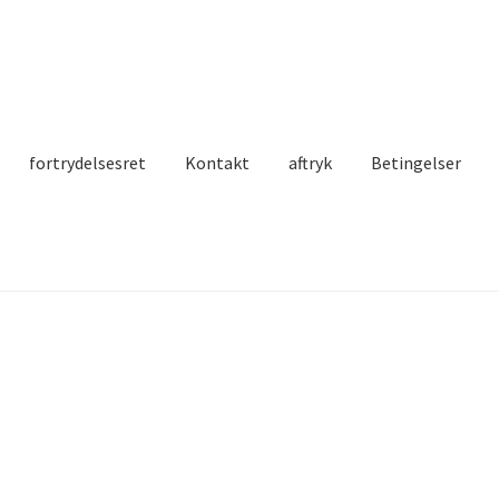
fortrydelsesret
Kontakt
aftryk
Betingelser