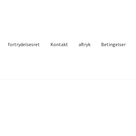
fortrydelsesret
Kontakt
aftryk
Betingelser