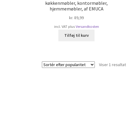
køkkenmøbler, kontormøbler,
hjemmemøbler, af EMUCA
kr.
89,99
incl. VAT
plus
Versandkosten
Tilføj til kurv
Viser 1 resultat