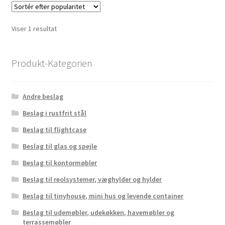
Viser 1 resultat
Produkt-Kategorien
Andre beslag
Beslag i rustfrit stål
Beslag til flightcase
Beslag til glas og spejle
Beslag til kontormøbler
Beslag til reolsystemer, væghylder og hylder
Beslag til tinyhouse, mini hus og levende container
Beslag til udemøbler, udekøkken, havemøbler og
terrassemøbler