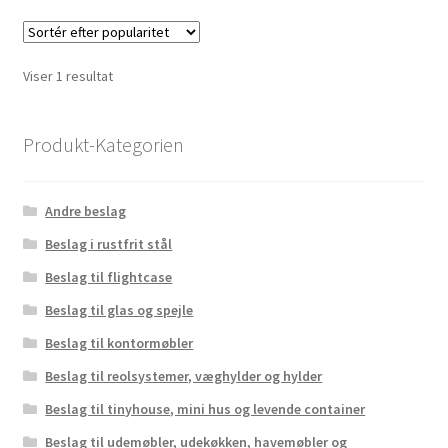
Viser 1 resultat
Produkt-Kategorien
Andre beslag
Beslag i rustfrit stål
Beslag til flightcase
Beslag til glas og spejle
Beslag til kontormøbler
Beslag til reolsystemer, væghylder og hylder
Beslag til tinyhouse, mini hus og levende container
Beslag til udemøbler, udekøkken, havemøbler og