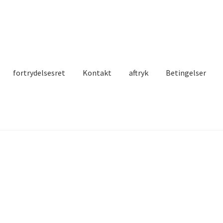
fortrydelsesret
Kontakt
aftryk
Betingelser