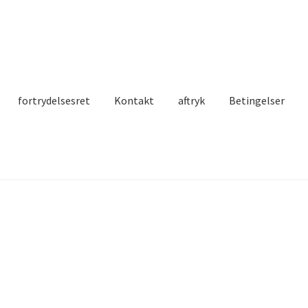
fortrydelsesret
Kontakt
aftryk
Betingelser