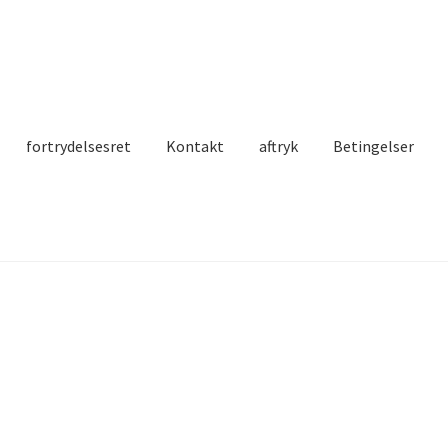
fortrydelsesret
Kontakt
aftryk
Betingelser