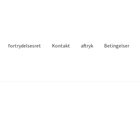
fortrydelsesret
Kontakt
aftryk
Betingelser