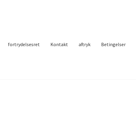
fortrydelsesret
Kontakt
aftryk
Betingelser