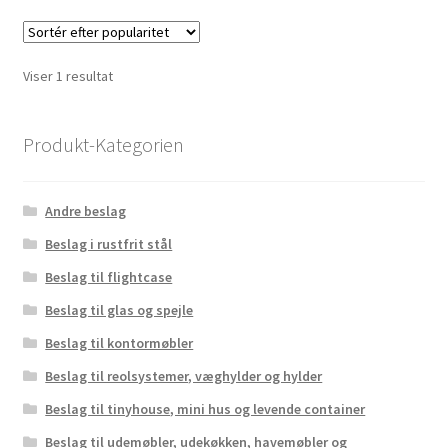
Viser 1 resultat
Produkt-Kategorien
Andre beslag
Beslag i rustfrit stål
Beslag til flightcase
Beslag til glas og spejle
Beslag til kontormøbler
Beslag til reolsystemer, væghylder og hylder
Beslag til tinyhouse, mini hus og levende container
Beslag til udemøbler, udekøkken, havemøbler og