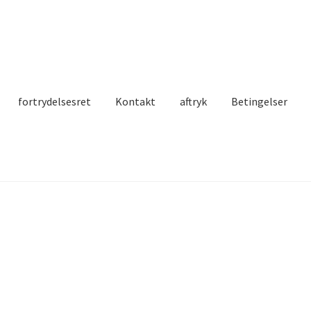
fortrydelsesret
Kontakt
aftryk
Betingelser