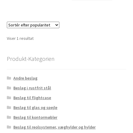
Viser 1 resultat
Produkt-Kategorien
Andre beslag
Beslag i rustfrit stål
Beslag til flightcase
Beslag til glas og spejle
Beslag til kontormøbler
Beslag til reolsystemer, væghylder og hylder