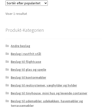
Viser 1 resultat
Produkt-Kategorien
Andre beslag
Beslag i rustfrit stål
Beslag til flightcase
Beslag til glas og spejle
Beslag til kontormøbler
Beslag til reolsystemer, væghylder og hylder
Beslag til tinyhouse, mini hus og levende container
Beslag til udemøbler, udekøkken, havemøbler og
terrassemøbler