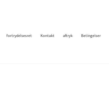
fortrydelsesret
Kontakt
aftryk
Betingelser