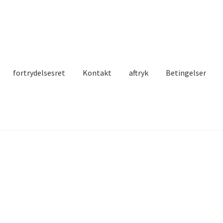
fortrydelsesret
Kontakt
aftryk
Betingelser