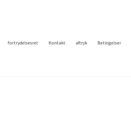
fortrydelsesret
Kontakt
aftryk
Betingelser