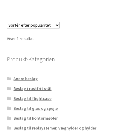
Viser 1 resultat
Produkt-Kategorien
Andre beslag
Beslag i rustfrit stål
Beslag til flightcase
Beslag til glas og spejle
Beslag til kontormøbler
Beslag til reolsystemer, væghylder og hylder