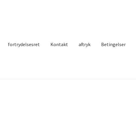
fortrydelsesret
Kontakt
aftryk
Betingelser