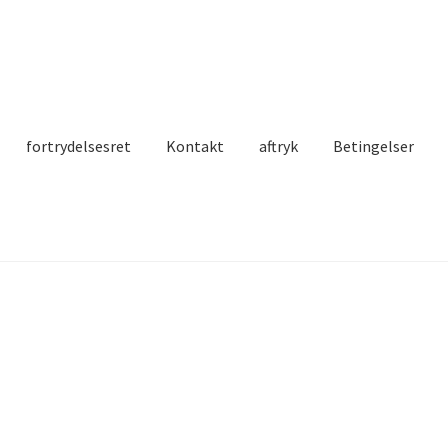
fortrydelsesret
Kontakt
aftryk
Betingelser