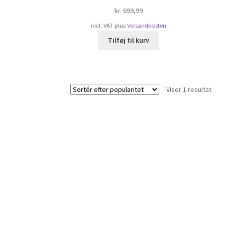
kr.
699,99
incl. VAT
plus
Versandkosten
Tilføj til kurv
Viser 1 resultat