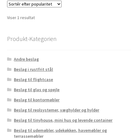
Viser 1 resultat
Produkt-Kategorien
Andre beslag
Beslag i rustfrit stål
Beslag til flightcase
Beslag til glas og spejle
Beslag til kontormøbler
Beslag til reolsystemer, væghylder og hylder
Beslag til tinyhouse, mini hus og levende container
Beslag til udemøbler, udekøkken, havemøbler og
terrassemøbler