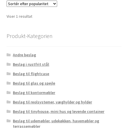
Viser 1 resultat
Produkt-Kategorien
Andre beslag
Beslag i rustfrit stål
Beslag til flightcase
Beslag til glas og spejle
Beslag til kontormøbler
Beslag til reolsystemer, væghylder og hylder
Beslag til tinyhouse, mini hus og levende container
Beslag til udemøbler, udekøkken, havemøbler og
terrassemøbler