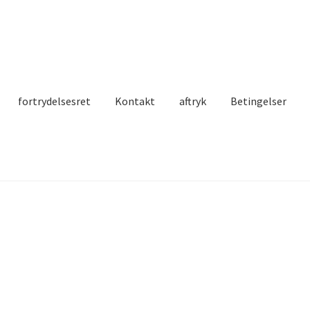
fortrydelsesret
Kontakt
aftryk
Betingelser