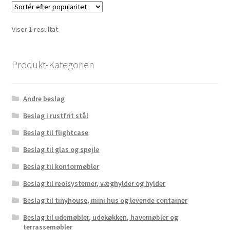
Viser 1 resultat
Produkt-Kategorien
Andre beslag
Beslag i rustfrit stål
Beslag til flightcase
Beslag til glas og spejle
Beslag til kontormøbler
Beslag til reolsystemer, væghylder og hylder
Beslag til tinyhouse, mini hus og levende container
Beslag til udemøbler, udekøkken, havemøbler og
terrassemøbler