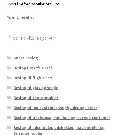
Viser 1 resultat
Produkt-Kategorien
Andre beslag
Beslag i rustfrit stål
Beslag til flightcase
Beslag til glas og spejle
Beslag til kontormøbler
Beslag til reolsystemer, væghylder og hylder
Beslag til tinyhouse, mini hus og levende container
Beslag til udemøbler, udekøkken, havemøbler og
terrassemøbler