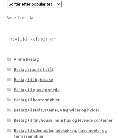
Viser 1 resultat
Produkt-Kategorien
Andre beslag
Beslag i rustfrit stål
Beslag til flightcase
Beslag til glas og spejle
Beslag til kontormøbler
Beslag til reolsystemer, væghylder og hylder
Beslag til tinyhouse, mini hus og levende container
Beslag til udemøbler, udekøkken, havemøbler og
terrassemøbler