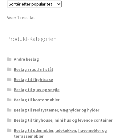
Viser 1 resultat
Produkt-Kategorien
Andre beslag
Beslag i rustfrit stål
Beslag til flightcase
Beslag til glas og spejle
Beslag til kontormøbler
Beslag til reolsystemer, væghylder og hylder
Beslag til tinyhouse, mini hus og levende container
Beslag til udemøbler, udekøkken, havemøbler og
terrassemøbler