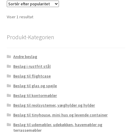
Viser 1 resultat
Produkt-Kategorien
Andre beslag
Beslag i rustfrit stål
Beslag til flightcase
Beslag til glas og spejle
Beslag til kontormøbler
Beslag til reolsystemer, væghylder og hylder
Beslag til tinyhouse, mini hus og levende container
Beslag til udemøbler, udekøkken, havemøbler og
terrassemøbler