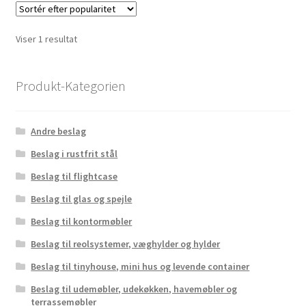
Viser 1 resultat
Produkt-Kategorien
Andre beslag
Beslag i rustfrit stål
Beslag til flightcase
Beslag til glas og spejle
Beslag til kontormøbler
Beslag til reolsystemer, væghylder og hylder
Beslag til tinyhouse, mini hus og levende container
Beslag til udemøbler, udekøkken, havemøbler og
terrassemøbler